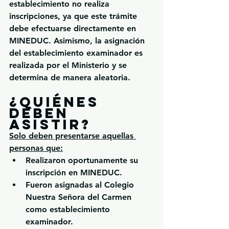
establecimiento no realiza 
inscripciones
, ya que este trámite 
debe efectuarse directamente en 
MINEDUC. Asimismo, la asignación 
del establecimiento examinador es 
realizada por el Ministerio y se 
determina de manera aleatoria.
¿Quiénes 
deben 
asistir?
Solo deben presentarse aquellas 
personas que:
Realizaron oportunamente su 
inscripción en MINEDUC.
Fueron asignadas al Colegio 
Nuestra Señora del Carmen 
como establecimiento 
examinador.