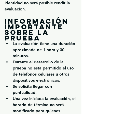
Identidad no será posible rendir la 
evaluación.
Información 
importante 
sobre la 
prueba
La evaluación tiene una duración 
aproximada de 
1 hora y 30 
minutos
.
Durante el desarrollo de la 
prueba 
no está permitido el uso 
de teléfonos celulares u otros 
dispositivos electrónicos
.
Se solicita llegar con 
puntualidad.
Una vez iniciada la evaluación, el 
horario de término no será 
modificado para quienes 