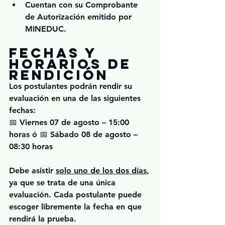
Cuentan con su 
Comprobante 
de Autorización
 emitido por 
MINEDUC.
Fechas y 
horarios de 
rendición
Los postulantes podrán rendir su 
evaluación en una de las siguientes 
fechas:
📅 
Viernes 07 de agosto – 15:00 
horas ó 
📅 
Sábado 08 de agosto – 
08:30 horas
Debe asistir 
solo uno de los dos días
, 
ya que se trata de una única 
evaluación. Cada postulante puede 
escoger libremente la fecha en que 
rendirá la prueba.