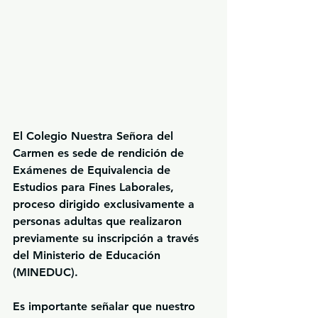
El Colegio Nuestra Señora del 
Carmen es sede de rendición de  
Exámenes de Equivalencia de 
Estudios para Fines Laborales
, 
proceso dirigido exclusivamente a 
personas adultas que realizaron 
previamente su inscripción a través 
del Ministerio de Educación 
(MINEDUC).
Es importante señalar que 
nuestro 