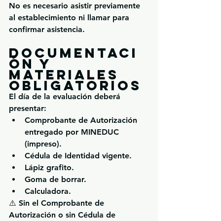
No es necesario asistir previamente 
al establecimiento ni llamar para 
confirmar asistencia.
Documentaci
ón y 
materiales 
obligatorios
El día de la evaluación deberá 
presentar:
Comprobante de Autorización 
entregado por MINEDUC 
(impreso).
Cédula de Identidad vigente.
Lápiz grafito.
Goma de borrar.
Calculadora.
⚠️ 
Sin el Comprobante de 
Autorización o sin Cédula de 