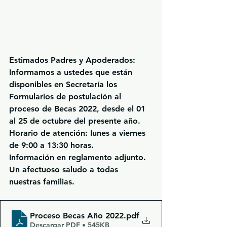
Estimados Padres y Apoderados:
Informamos a ustedes que están 
disponibles en Secretaría los 
Formularios de postulación
 al 
proceso de Becas 2022, desde el 01 
al 25 de octubre del presente año.
Horario de atención
: lunes a viernes 
de 9:00 a 13:30 horas.
Información en reglamento adjunto.
Un afectuoso saludo a todas 
nuestras familias.
Proceso Becas Año 2022
.pdf
Descargar PDF • 545KB