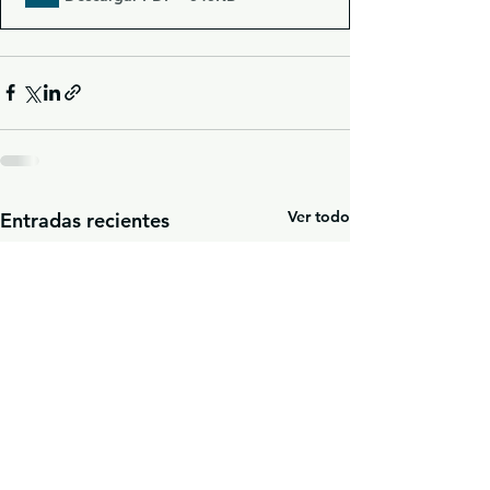
Ver todo
Entradas recientes