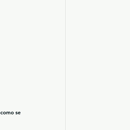
l como se 