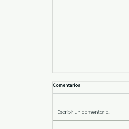
Comentarios
Escribir un comentario...