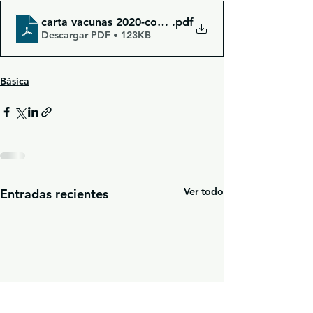
carta vacunas 2020-convertido
.pdf
Descargar PDF • 123KB
Básica
Ver todo
Entradas recientes