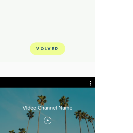
Volver
Video Channel Name