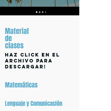
Material
de
clases
haz click en el
archivo para
descargar!
Matemáticas
Lenguaje y Comunicación