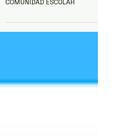
PROTOCOLO COVID 19
COMUNIDAD ESCOLAR