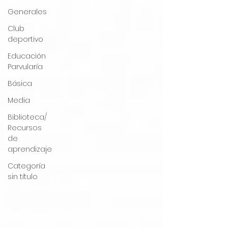
Generales
Club
deportivo
Educación
Parvularía
Básica
Media
Biblioteca/
Recursos
de
aprendizaje
Categoría
sin título