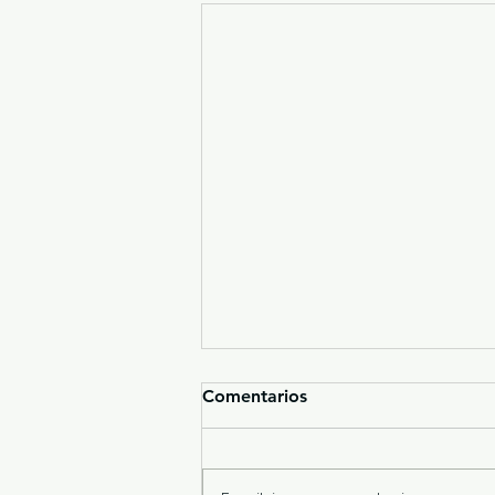
Comentarios