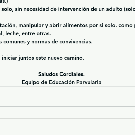
as.)
i solo, sin necesidad de intervención de un adulto (sol
tación, manipular y abrir alimentos por si solo. como
l, leche, entre otras.
os comunes y normas de convivencias.
iniciar juntos este nuevo camino.
Saludos Cordiales.
Equipo de Educación Parvularia