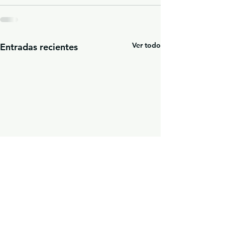
Ver todo
Entradas recientes